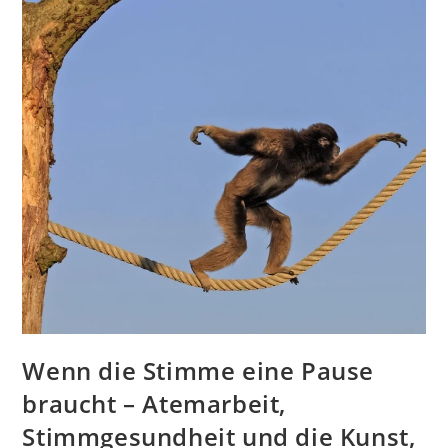
Wenn die Stimme eine Pause
braucht – Atemarbeit,
Stimmgesundheit und die Kunst,