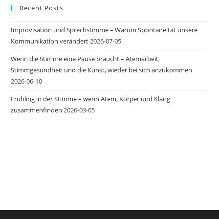
Recent Posts
Improvisation und Sprechstimme – Warum Spontaneität unsere
Kommunikation verändert
2026-07-05
Wenn die Stimme eine Pause braucht – Atemarbeit,
Stimmgesundheit und die Kunst, wieder bei sich anzukommen
2026-06-10
Frühling in der Stimme – wenn Atem, Körper und Klang
zusammenfinden
2026-03-05