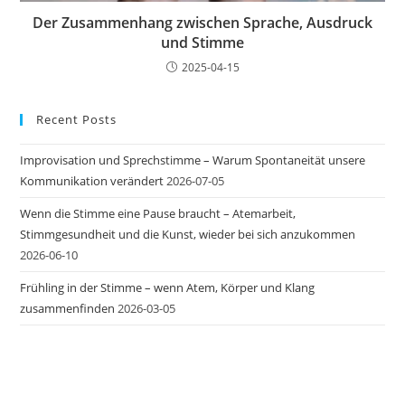
Der Zusammenhang zwischen Sprache, Ausdruck
und Stimme
2025-04-15
Recent Posts
Improvisation und Sprechstimme – Warum Spontaneität unsere
Kommunikation verändert
2026-07-05
Wenn die Stimme eine Pause braucht – Atemarbeit,
Stimmgesundheit und die Kunst, wieder bei sich anzukommen
2026-06-10
Frühling in der Stimme – wenn Atem, Körper und Klang
zusammenfinden
2026-03-05