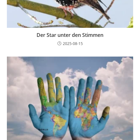
Der Star unter den Stimmen
2025-08-15