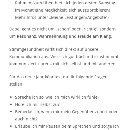
Rahmen (zum Üben biete ich jeden ersten Samstag
im Monat eine Möglichkeit, sich auszuprobieren!
Mehr Infos unter „Meine Leistungen/Angebote“)
Dabei geht es nicht um „schön“ oder „richtig“, sondern
um
Resonanz, Wahrnehmung und Freude am Klang
.
Stimmgesundheit wirkt sich direkt auf unsere
Kommunikation aus. Wer sich gut hört und ernst nimmt,
kommuniziert klarer – mit sich selbst und mit anderen.
Für das neue Jahr könntest du dir folgende Fragen
stellen:
Spreche ich so, wie ich mich wirklich fühle?
Höre ich mir selbst zu?
Bemerke ich, wenn mir mein Gegenüber zuhört oder
auch nicht?
Erlaube ich mir Pausen beim Sprechen und sorge ich