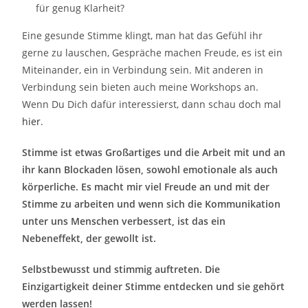
für genug Klarheit?
Eine gesunde Stimme klingt, man hat das Gefühl ihr
gerne zu lauschen, Gespräche machen Freude, es ist ein
Miteinander, ein in Verbindung sein. Mit anderen in
Verbindung sein bieten auch meine Workshops an.
Wenn Du Dich dafür interessierst, dann schau doch mal
hier
.
Stimme ist etwas Großartiges und die Arbeit mit und an
ihr kann Blockaden lösen, sowohl emotionale als auch
körperliche. Es macht mir viel Freude an und mit der
Stimme zu arbeiten und wenn sich die Kommunikation
unter uns Menschen verbessert, ist das ein
Nebeneffekt, der gewollt ist.
Selbstbewusst und stimmig auftreten. Die
Einzigartigkeit deiner Stimme entdecken und sie gehört
werden lassen!