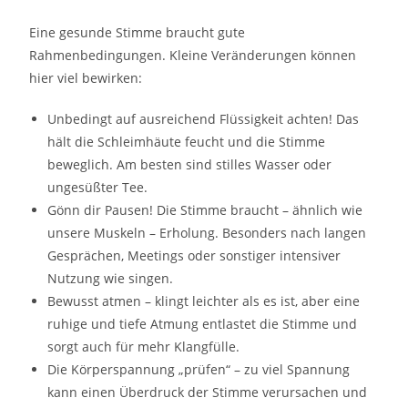
Eine gesunde Stimme braucht gute
Rahmenbedingungen. Kleine Veränderungen können
hier viel bewirken:
Unbedingt auf ausreichend Flüssigkeit achten! Das
hält die Schleimhäute feucht und die Stimme
beweglich. Am besten sind stilles Wasser oder
ungesüßter Tee.
Gönn dir Pausen! Die Stimme braucht – ähnlich wie
unsere Muskeln – Erholung. Besonders nach langen
Gesprächen, Meetings oder sonstiger intensiver
Nutzung wie singen.
Bewusst atmen – klingt leichter als es ist, aber eine
ruhige und tiefe Atmung entlastet die Stimme und
sorgt auch für mehr Klangfülle.
Die Körperspannung „prüfen“ – zu viel Spannung
kann einen Überdruck der Stimme verursachen und