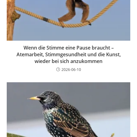
Wenn die Stimme eine Pause braucht –
Atemarbeit, Stimmgesundheit und die Kunst,
wieder bei sich anzukommen
2026-06-10