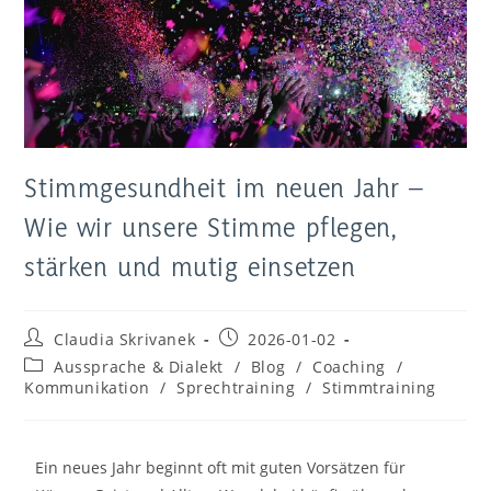
Stimmgesundheit im neuen Jahr –
Wie wir unsere Stimme pflegen,
stärken und mutig einsetzen
Claudia Skrivanek
2026-01-02
Aussprache & Dialekt
/
Blog
/
Coaching
/
Kommunikation
/
Sprechtraining
/
Stimmtraining
Ein neues Jahr beginnt oft mit guten Vorsätzen für