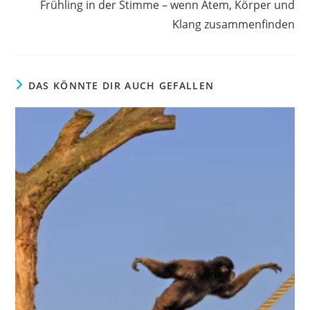
Frühling in der Stimme – wenn Atem, Körper und
Klang zusammenfinden
DAS KÖNNTE DIR AUCH GEFALLEN